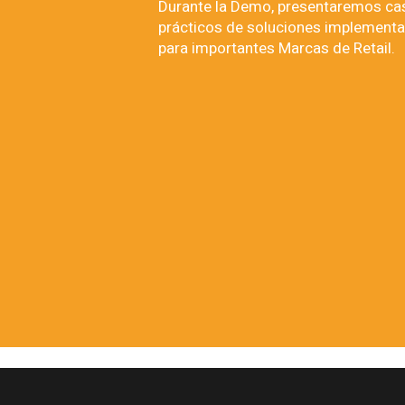
Durante la Demo, presentaremos ca
prácticos de soluciones implement
para importantes Marcas de Retail.