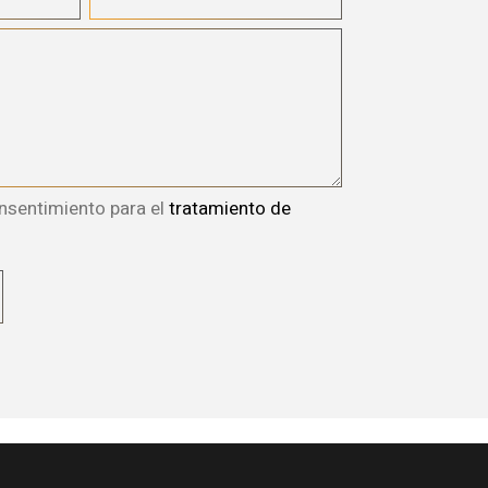
nsentimiento para el
tratamiento de